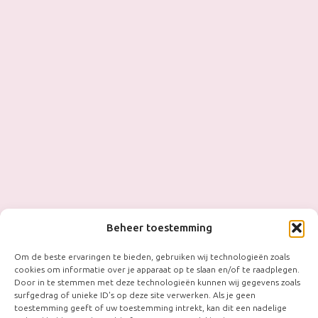
Beheer toestemming
Om de beste ervaringen te bieden, gebruiken wij technologieën zoals
cookies om informatie over je apparaat op te slaan en/of te raadplegen.
Door in te stemmen met deze technologieën kunnen wij gegevens zoals
surfgedrag of unieke ID's op deze site verwerken. Als je geen
toestemming geeft of uw toestemming intrekt, kan dit een nadelige