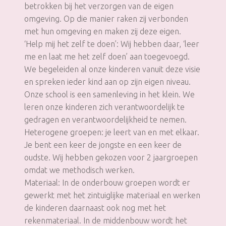
betrokken bij het verzorgen van de eigen
omgeving. Op die manier raken zij verbonden
met hun omgeving en maken zij deze eigen.
‘Help mij het zelf te doen’: Wij hebben daar, ‘leer
me en laat me het zelf doen’ aan toegevoegd.
We begeleiden al onze kinderen vanuit deze visie
en spreken ieder kind aan op zijn eigen niveau.
Onze school is een samenleving in het klein. We
leren onze kinderen zich verantwoordelijk te
gedragen en verantwoordelijkheid te nemen.
Heterogene groepen: je leert van en met elkaar.
Je bent een keer de jongste en een keer de
oudste. Wij hebben gekozen voor 2 jaargroepen
omdat we methodisch werken.
Materiaal: In de onderbouw groepen wordt er
gewerkt met het zintuiglijke materiaal en werken
de kinderen daarnaast ook nog met het
rekenmateriaal. In de middenbouw wordt het