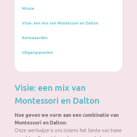
Missie
Visie: een mix van Montessori en Dalton
Kernwaarden
Uitgangspunten
Visie: een mix van
Montessori en Dalton
Hoe geven we vorm aan een combinatie van
Montessori en Dalton:
Onze werkwijze is ons inziens het beste van twee