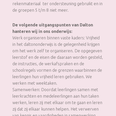
rekenmateriaal ter ondersteuning gebruikt en in
de groepen 5 t/m 8 niet meer.
De volgende uitgangspunten van Dalton
hanteren wij in ons onderwijs:
Werk organiseren binnen vaste kaders: Vrijheid
in het daltononderwijs is de gelegenheid krijgen
om het werk zelf te organiseren. De opgegeven
leerstof en de eisen die daaraan worden gesteld,
de instructies, de werkafspraken en de
schoolregels vormen de grenzen waarbinnen de
leerlingen hun vrijheid leren gebruiken. We
werken met weektaken.
Samenwerken: Doordat leerlingen samen met
leerkrachten en medeleerlingen aan hun taken
werken, leren zij met elkaar om te gaan en leren
zij dat zij elkaar kunnen helpen. Het verwerven
van kennis en vaardigheden in samenwerking