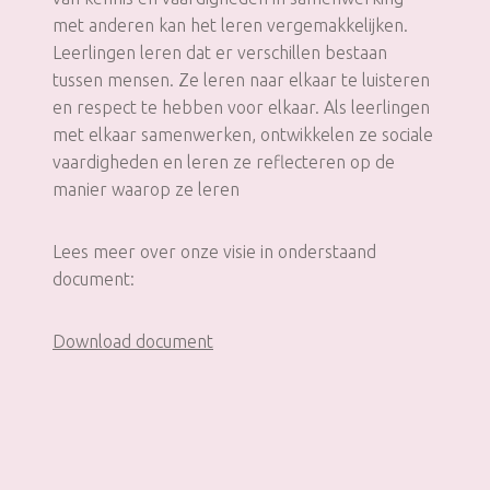
met anderen kan het leren vergemakkelijken.
Leerlingen leren dat er verschillen bestaan
tussen mensen. Ze leren naar elkaar te luisteren
en respect te hebben voor elkaar. Als leerlingen
met elkaar samenwerken, ontwikkelen ze sociale
vaardigheden en leren ze reflecteren op de
manier waarop ze leren
Lees meer over onze visie in onderstaand
document:
Download document