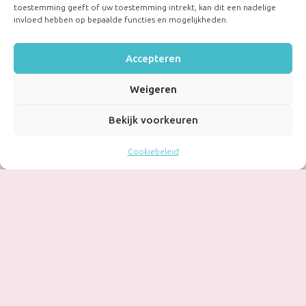
toestemming geeft of uw toestemming intrekt, kan dit een nadelige
invloed hebben op bepaalde functies en mogelijkheden.
Accepteren
Weigeren
Bekijk voorkeuren
Cookiebeleid