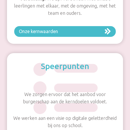
leerlingen met elkaar, met de omgeving, met het
team en ouders.
Onze kernwaarden
Speerpunten
We zorgen ervoor dat het aanbod voor
burgerschap aan de kerndoelen voldoet.
We werken aan een visie op digitale geletterdheid
bij ons op school.