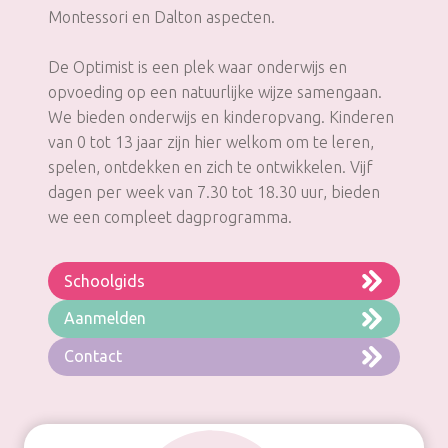
Montessori en Dalton aspecten.
De Optimist is een plek waar onderwijs en
opvoeding op een natuurlijke wijze samengaan.
We bieden onderwijs en kinderopvang. Kinderen
van 0 tot 13 jaar zijn hier welkom om te leren,
spelen, ontdekken en zich te ontwikkelen. Vijf
dagen per week van 7.30 tot 18.30 uur, bieden
we een compleet dagprogramma.
Schoolgids
Aanmelden
Contact