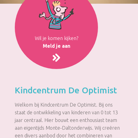
Wil je komen kijken?
Meld je aan
Kindcentrum De Optimist
Welkom bij Kindcentrum De Optimist. Bij ons
staat de ontwikkeling van kinderen van 0 tot 13
jaar centraal. Hier bouwt een enthousiast team
aan eigentijds Monte-Daltonderwijs. Wij creëren
een divers aanbod door het combineren van