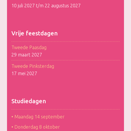
10 juli 2027 t/m 22 augustus 2027
Vrije feestdagen
Tweede Paasdag
29 maart 2027
Tweede Pinksterdag
17 mei 2027
Studiedagen
• Maandag 14 september
• Donderdag 8 oktober