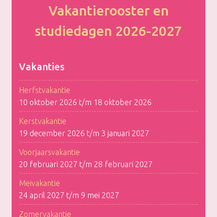
Vakantierooster en
studiedagen 2026-2027
Vakanties
Herfstvakantie
10 oktober 2026 t/m 18 oktober 2026
Kerstvakantie
19 december 2026 t/m 3 januari 2027
Voorjaarsvakantie
20 februari 2027 t/m 28 februari 2027
Meivakantie
24 april 2027 t/m 9 mei 2027
Zomervakantie