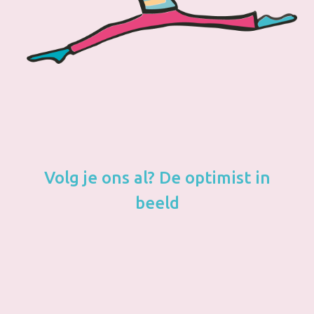
Volg je ons al? De optimist in
beeld