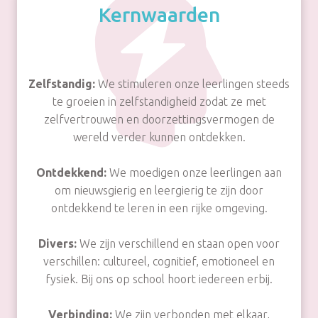
Kernwaarden
Zelfstandig:
We stimuleren onze leerlingen steeds
te groeien in zelfstandigheid zodat ze met
zelfvertrouwen en doorzettingsvermogen de
wereld verder kunnen ontdekken.
Ontdekkend:
We moedigen onze leerlingen aan
om nieuwsgierig en leergierig te zijn door
ontdekkend te leren in een rijke omgeving.
Divers:
We zijn verschillend en staan open voor
verschillen: cultureel, cognitief, emotioneel en
fysiek. Bij ons op school hoort iedereen erbij.
Verbinding:
We zijn verbonden met elkaar,