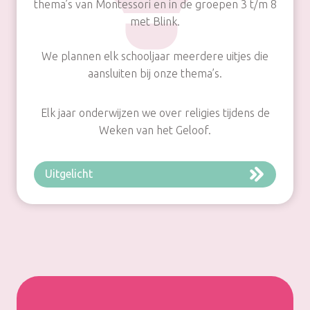
thema’s van Montessori en in de groepen 3 t/m 8
met Blink.
We plannen elk schooljaar meerdere uitjes die
aansluiten bij onze thema’s.
Elk jaar onderwijzen we over religies tijdens de
Weken van het Geloof.
Uitgelicht