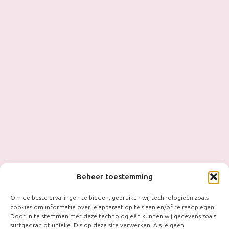
Beheer toestemming
Om de beste ervaringen te bieden, gebruiken wij technologieën zoals
cookies om informatie over je apparaat op te slaan en/of te raadplegen.
Door in te stemmen met deze technologieën kunnen wij gegevens zoals
surfgedrag of unieke ID's op deze site verwerken. Als je geen