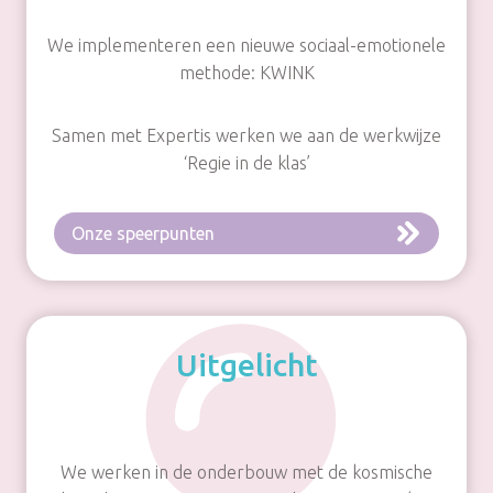
We implementeren een nieuwe sociaal-emotionele
methode: KWINK
Samen met Expertis werken we aan de werkwijze
‘Regie in de klas’
Onze speerpunten
Uitgelicht
We werken in de onderbouw met de kosmische