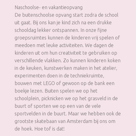
Naschoolse- en vakantieopvang
De buitenschoolse opvang start zodra de school
uit gaat. Bij ons kan je kind zich na een drukke
schooldag lekker ontspannen. In onze fijne
groepsruimtes kunnen de kinderen vrij spelen of
meedoen met leuke activiteiten. We dagen de
kinderen uit om hun creativiteit te gebruiken op
verschillende vlakken. Zo kunnen kinderen koken
in de keuken, kunstwerken maken in het atelier,
experimenten doen in de techniekruimte,
bouwen met LEGO of gewoon op de bank een
boekje lezen. Buiten spelen we op het
schoolplein, picknicken we op het grasveld in de
buurt of sporten we op een van de vele
sportvelden in de buurt. Maar we hebben ook de
grootste skatebaan van Amsterdam bij ons om
de hoek. Hoe tof is dat!