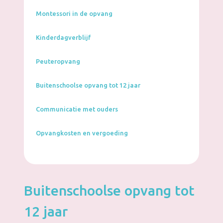
Montessori in de opvang
Kinderdagverblijf
Peuteropvang
Buitenschoolse opvang tot 12 jaar
Communicatie met ouders
Opvangkosten en vergoeding
Buitenschoolse opvang tot
12 jaar