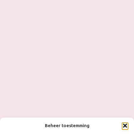
Beheer toestemming