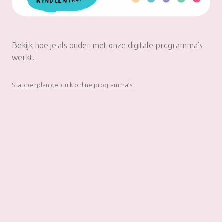
Bekijk hoe je als ouder met onze digitale programma’s
werkt.
Stappenplan gebruik online programma’s