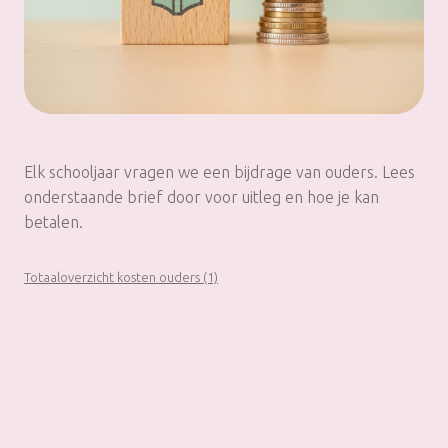
Elk schooljaar vragen we een bijdrage van ouders. Lees
onderstaande brief door voor uitleg en hoe je kan
betalen.
Totaaloverzicht kosten ouders (1)