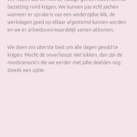
bezetting rond krijgen. We kunnen pas echt juichen
wanneer er sprake is van een wederzijdse klik, de
werkdagen goed op elkaar afgestemd kunnen worden
en we er arbeidsvoorwaardelijk samen uitkomen.
We doen ons uiterste best om alle dagen gevuld te
krijgen. Mocht dit onverhoopt niet lukken, dan zijn de
noodscenario’s die we eerder met jullie deelden nog
steeds een optie.