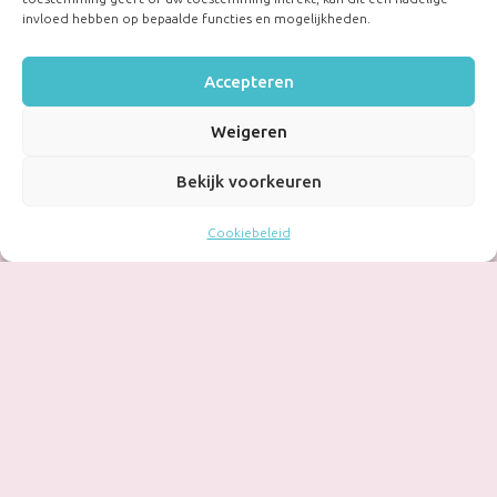
invloed hebben op bepaalde functies en mogelijkheden.
Accepteren
Weigeren
Bekijk voorkeuren
Cookiebeleid