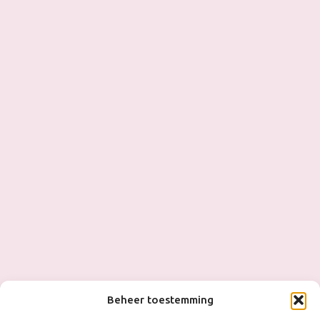
Beheer toestemming