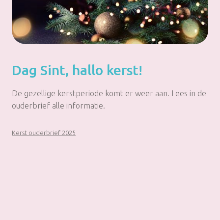
Dag Sint, hallo kerst!
De gezellige kerstperiode komt er weer aan. Lees in de
ouderbrief alle informatie.
Kerst ouderbrief 2025