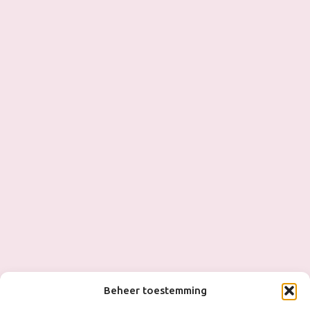
Beheer toestemming