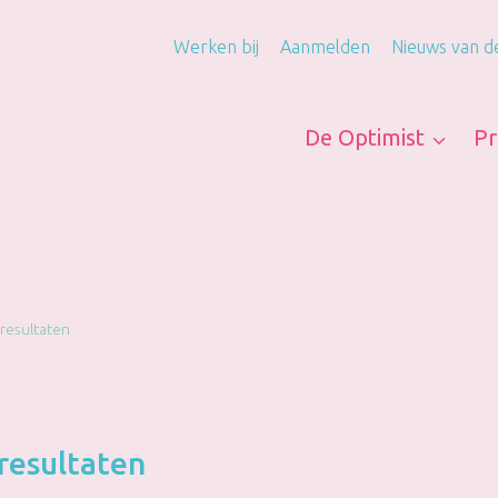
Werken bij
Aanmelden
Nieuws van d
De Optimist
Pr
resultaten
resultaten