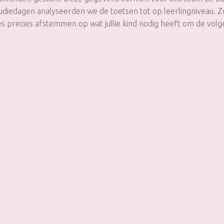
tudiedagen analyseerden we de toetsen tot op leerlingniveau.
ies precies afstemmen op wat jullie kind nodig heeft om de volg