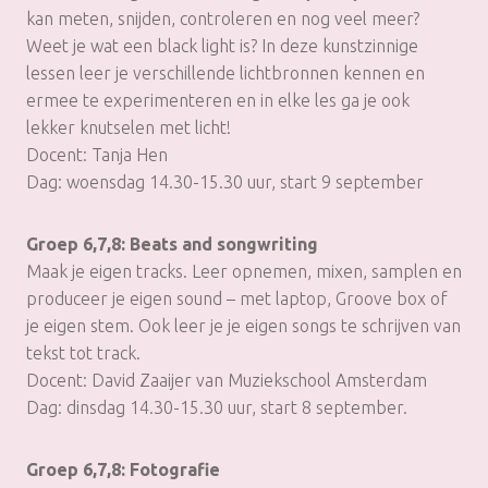
kan meten, snijden, controleren en nog veel meer?
Weet je wat een black light is? In deze kunstzinnige
lessen leer je verschillende lichtbronnen kennen en
ermee te experimenteren en in elke les ga je ook
lekker knutselen met licht!
Docent: Tanja Hen
Dag: woensdag 14.30-15.30 uur, start 9 september
Groep 6,7,8: Beats and songwriting
Maak je eigen tracks. Leer opnemen, mixen, samplen en
produceer je eigen sound – met laptop, Groove box of
je eigen stem. Ook leer je je eigen songs te schrijven van
tekst tot track.
Docent: David Zaaijer van Muziekschool Amsterdam
Dag: dinsdag 14.30-15.30 uur, start 8 september.
Groep 6,7,8: Fotografie