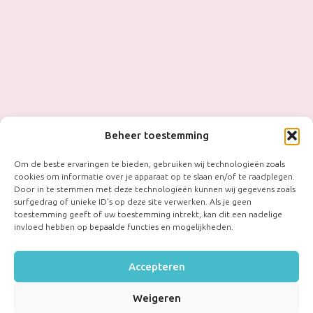
Beheer toestemming
Om de beste ervaringen te bieden, gebruiken wij technologieën zoals
cookies om informatie over je apparaat op te slaan en/of te raadplegen.
Door in te stemmen met deze technologieën kunnen wij gegevens zoals
surfgedrag of unieke ID's op deze site verwerken. Als je geen
toestemming geeft of uw toestemming intrekt, kan dit een nadelige
invloed hebben op bepaalde functies en mogelijkheden.
Accepteren
Weigeren