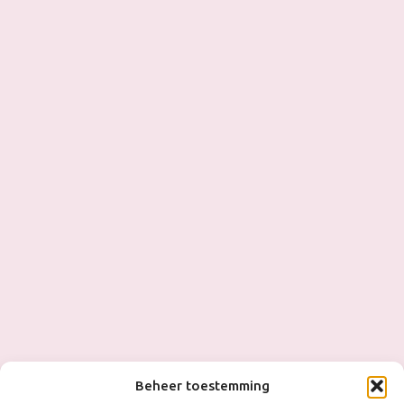
Beheer toestemming