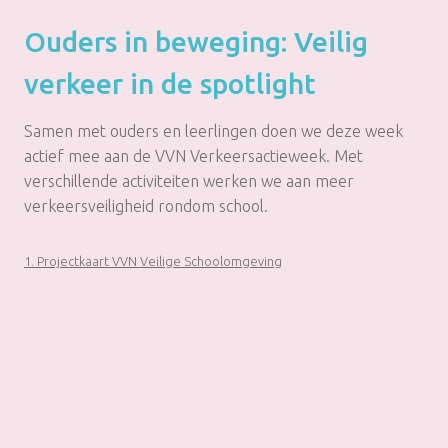
Ouders in beweging: Veilig
verkeer in de spotlight
Samen met ouders en leerlingen doen we deze week
actief mee aan de VVN Verkeersactieweek. Met
verschillende activiteiten werken we aan meer
verkeersveiligheid rondom school.
1. Projectkaart VVN Veilige Schoolomgeving