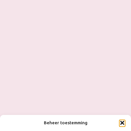
Beheer toestemming